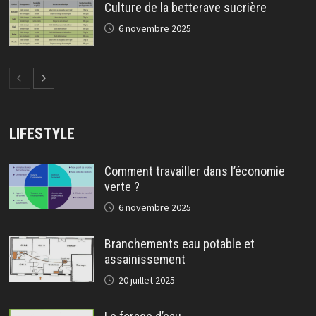
Culture de la betterave sucrière
6 novembre 2025
LIFESTYLE
Comment travailler dans l’économie
verte ?
6 novembre 2025
Branchements eau potable et
assainissement
20 juillet 2025