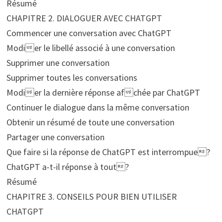
Résumé
CHAPITRE 2. DIALOGUER AVEC CHATGPT
Commencer une conversation avec ChatGPT
Modier le libellé associé à une conversation
Supprimer une conversation
Supprimer toutes les conversations
Modier la dernière réponse afchée par ChatGPT
Continuer le dialogue dans la même conversation
Obtenir un résumé de toute une conversation
Partager une conversation
Que faire si la réponse de ChatGPT est interrompue?
ChatGPT a-t-il réponse à tout?
Résumé
CHAPITRE 3. CONSEILS POUR BIEN UTILISER
CHATGPT