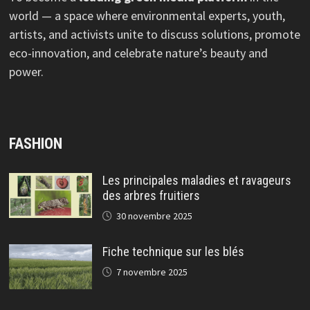
world — a space where environmental experts, youth,
artists, and activists unite to discuss solutions, promote
eco-innovation, and celebrate nature’s beauty and
power.
FASHION
Les principales maladies et ravageurs
des arbres fruitiers
30 novembre 2025
Fiche technique sur les blés
7 novembre 2025