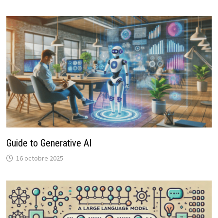
Guide to Generative AI
16 octobre 2025