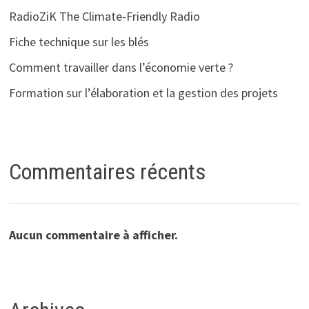
RadioZiK The Climate-Friendly Radio
Fiche technique sur les blés
Comment travailler dans l’économie verte ?
Formation sur l’élaboration et la gestion des projets
Commentaires récents
Aucun commentaire à afficher.