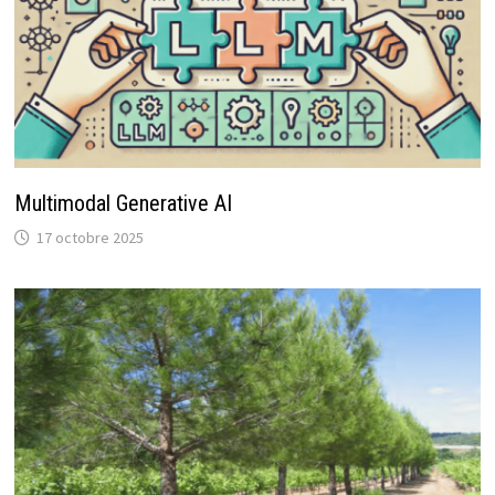
Multimodal Generative AI
17 octobre 2025