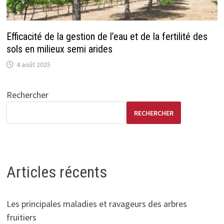
Efficacité de la gestion de l’eau et de la fertilité des
sols en milieux semi arides
4 août 2025
Rechercher
RECHERCHER
Articles récents
Les principales maladies et ravageurs des arbres
fruitiers