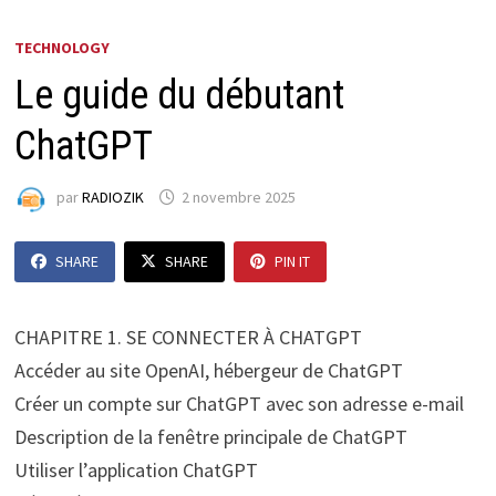
TECHNOLOGY
Le guide du débutant
ChatGPT
par
RADIOZIK
2 novembre 2025
SHARE
SHARE
PIN IT
CHAPITRE 1. SE CONNECTER À CHATGPT
Accéder au site OpenAI, hébergeur de ChatGPT
Créer un compte sur ChatGPT avec son adresse e-mail
Description de la fenêtre principale de ChatGPT
Utiliser l’application ChatGPT