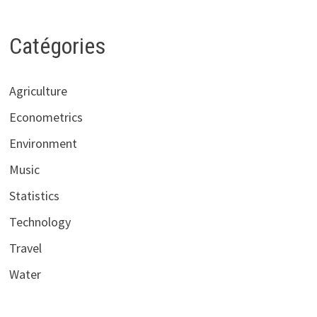
Catégories
Agriculture
Econometrics
Environment
Music
Statistics
Technology
Travel
Water