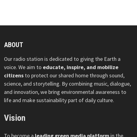
ABOUT
Our radio station is dedicated to giving the Earth a
voice. We aim to
educate, inspire, and mobilize
citizens
to protect our shared home through sound,
science, and storytelling. By combining music, dialogue,
and innovation, we bring environmental awareness to
life and make sustainability part of daily culture.
Vision
To become a
leading green media platform
in the