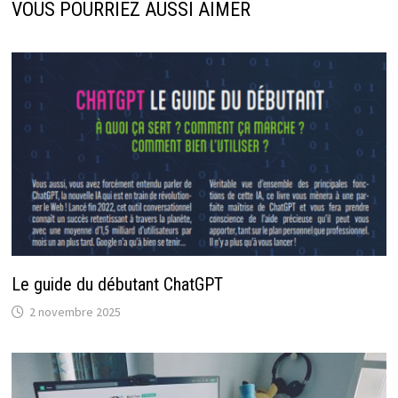
VOUS POURRIEZ AUSSI AIMER
Le guide du débutant ChatGPT
2 novembre 2025