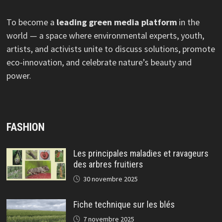
To become a
leading green media platform
in the
world — a space where environmental experts, youth,
artists, and activists unite to discuss solutions, promote
eco-innovation, and celebrate nature’s beauty and
power.
FASHION
Les principales maladies et ravageurs
des arbres fruitiers
30 novembre 2025
Fiche technique sur les blés
7 novembre 2025