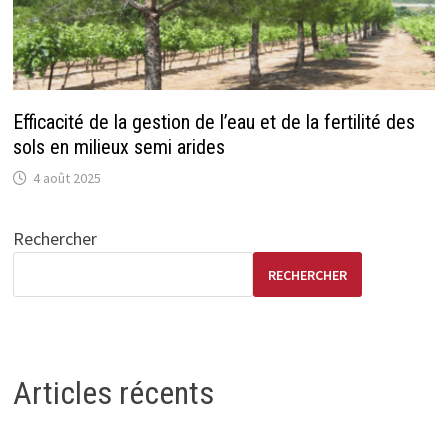
Efficacité de la gestion de l’eau et de la fertilité des
sols en milieux semi arides
4 août 2025
Rechercher
RECHERCHER
Articles récents