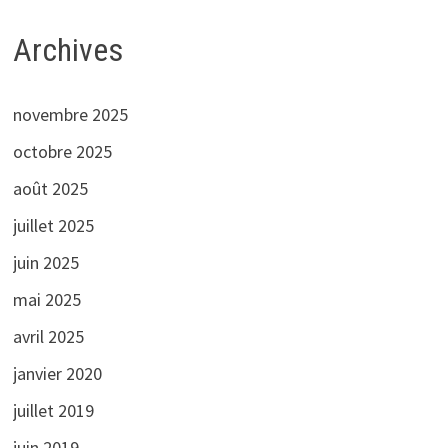
Archives
novembre 2025
octobre 2025
août 2025
juillet 2025
juin 2025
mai 2025
avril 2025
janvier 2020
juillet 2019
juin 2019