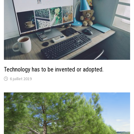
Technology has to be invented or adopted.
6 juillet 2019