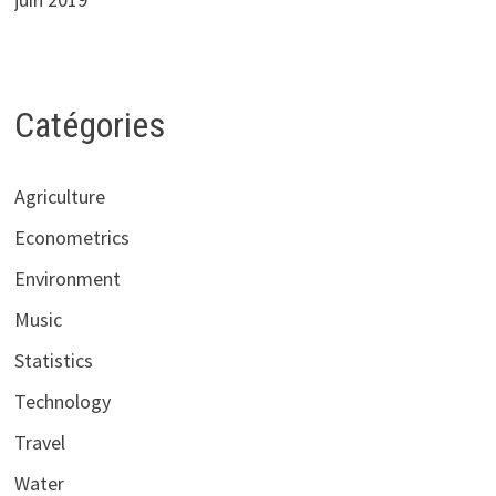
Catégories
Agriculture
Econometrics
Environment
Music
Statistics
Technology
Travel
Water