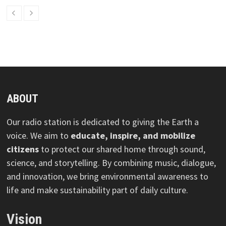
ABOUT
Our radio station is dedicated to giving the Earth a
voice. We aim to
educate, inspire, and mobilize
citizens
to protect our shared home through sound,
science, and storytelling. By combining music, dialogue,
and innovation, we bring environmental awareness to
life and make sustainability part of daily culture.
Vision