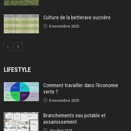
Culture de la betterave sucrière
6 novembre 2025
LIFESTYLE
Comment travailler dans l’économie
verte ?
6 novembre 2025
Branchements eau potable et
assainissement
20 juillet 2025