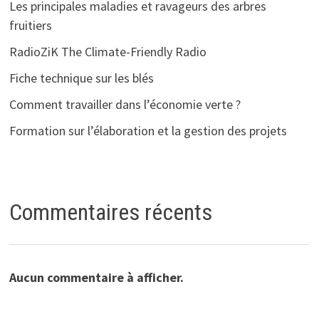
Les principales maladies et ravageurs des arbres
fruitiers
RadioZiK The Climate-Friendly Radio
Fiche technique sur les blés
Comment travailler dans l’économie verte ?
Formation sur l’élaboration et la gestion des projets
Commentaires récents
Aucun commentaire à afficher.