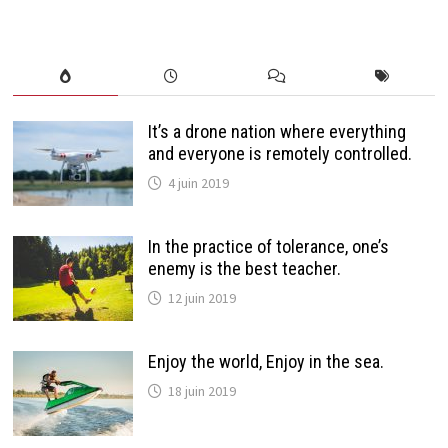
It’s a drone nation where everything
and everyone is remotely controlled.
4 juin 2019
In the practice of tolerance, one’s
enemy is the best teacher.
12 juin 2019
Enjoy the world, Enjoy in the sea.
18 juin 2019