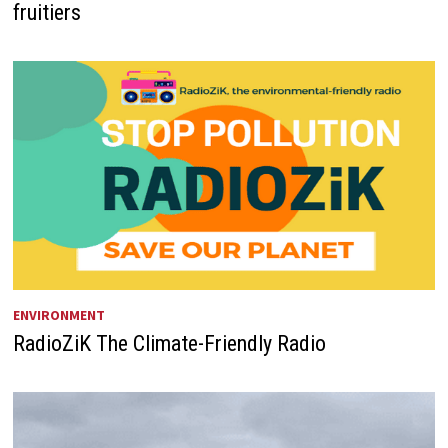
fruitiers
ENVIRONMENT
RadioZiK The Climate-Friendly Radio