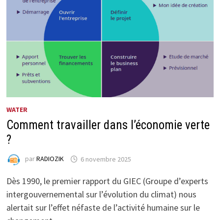
WATER
Comment travailler dans l’économie verte
?
par
RADIOZIK
6 novembre 2025
Dès 1990, le premier rapport du GIEC (Groupe d’experts
intergouvernemental sur l’évolution du climat) nous
alertait sur l’effet néfaste de l’activité humaine sur le