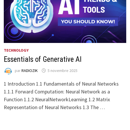
TECHNOLOGY
Essentials of Generative AI
par
RADIOZIK
5 novembre 2025
1 Introduction 1.1 Fundamentals of Neural Networks
1.1.1 Forward Computation: Neural Network as a
Function 1.1.2 NeuralNetworkLearning 1.2 Matrix
Representation of Neural Networks 1.3 The …