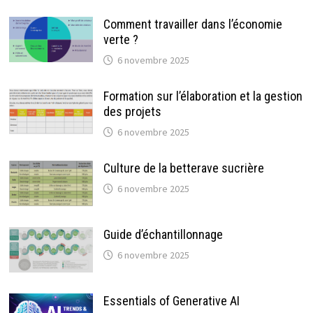
Comment travailler dans l’économie
verte ?
6 novembre 2025
Formation sur l’élaboration et la gestion
des projets
6 novembre 2025
Culture de la betterave sucrière
6 novembre 2025
Guide d’échantillonnage
6 novembre 2025
Essentials of Generative AI