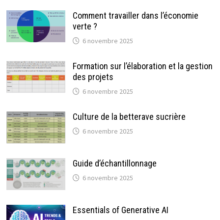
Comment travailler dans l’économie
verte ?
6 novembre 2025
Formation sur l’élaboration et la gestion
des projets
6 novembre 2025
Culture de la betterave sucrière
6 novembre 2025
Guide d’échantillonnage
6 novembre 2025
Essentials of Generative AI