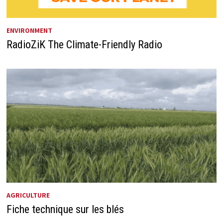
ENVIRONMENT
RadioZiK The Climate-Friendly Radio
AGRICULTURE
Fiche technique sur les blés