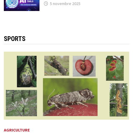
5 novembre 2025
SPORTS
AGRICULTURE