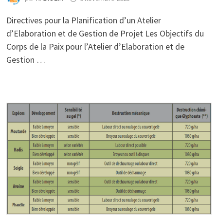
Directives pour la Planification d’un Atelier
d’Elaboration et de Gestion de Projet Les Objectifs du
Corps de la Paix pour l’Atelier d’Elaboration et de
Gestion …