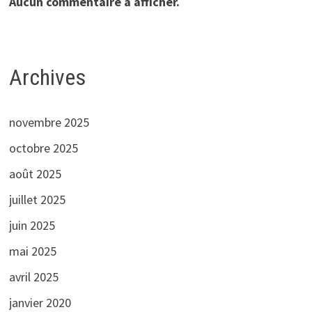
Aucun commentaire à afficher.
Archives
novembre 2025
octobre 2025
août 2025
juillet 2025
juin 2025
mai 2025
avril 2025
janvier 2020