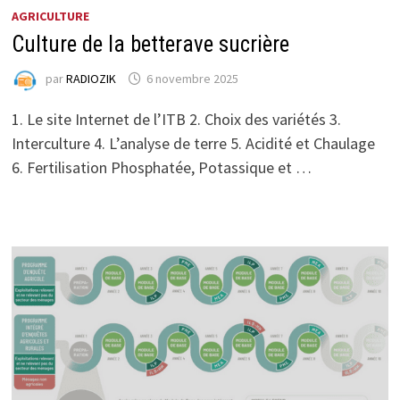
AGRICULTURE
Culture de la betterave sucrière
par
RADIOZIK
6 novembre 2025
1. Le site Internet de l’ITB 2. Choix des variétés 3.
Interculture 4. L’analyse de terre 5. Acidité et Chaulage
6. Fertilisation Phosphatée, Potassique et …