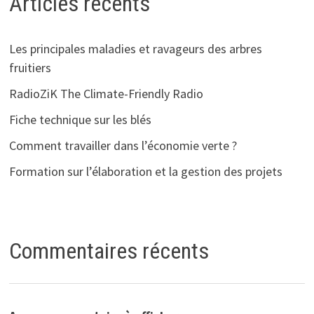
Articles récents
Les principales maladies et ravageurs des arbres
fruitiers
RadioZiK The Climate-Friendly Radio
Fiche technique sur les blés
Comment travailler dans l’économie verte ?
Formation sur l’élaboration et la gestion des projets
Commentaires récents