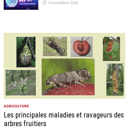
5 novembre 2025
AGRICULTURE
Les principales maladies et ravageurs des
arbres fruitiers