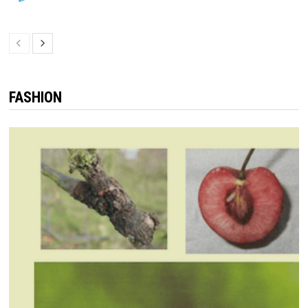
FASHION