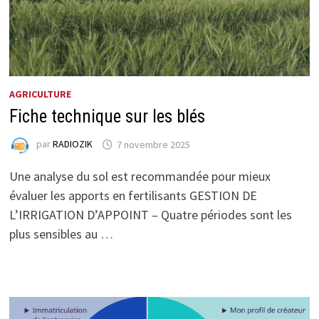
AGRICULTURE
Fiche technique sur les blés
par
RADIOZIK
7 novembre 2025
Une analyse du sol est recommandée pour mieux
évaluer les apports en fertilisants GESTION DE
L’IRRIGATION D’APPOINT – Quatre périodes sont les
plus sensibles au …