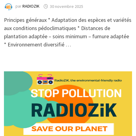
par
RADIOZIK
30 novembre 2025
Principes généraux * Adaptation des espèces et variétés
aux conditions pédoclimatiques * Distances de
plantation adaptée – soins minimum – fumure adaptée
* Environnement diversifié …