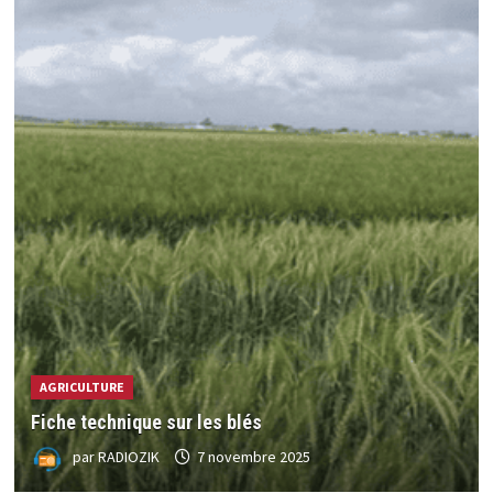
AGRICULTURE
Fiche technique sur les blés
par
RADIOZIK
7 novembre 2025