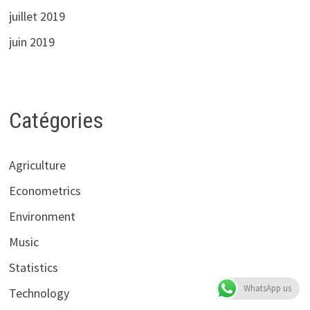
juillet 2019
juin 2019
Catégories
Agriculture
Econometrics
Environment
Music
Statistics
WhatsApp us
Technology