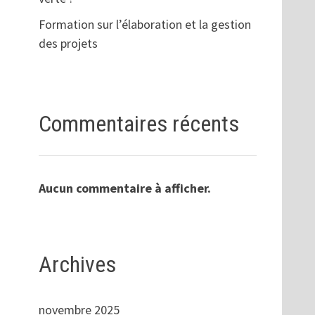
Formation sur l’élaboration et la gestion
des projets
Commentaires récents
Aucun commentaire à afficher.
Archives
novembre 2025