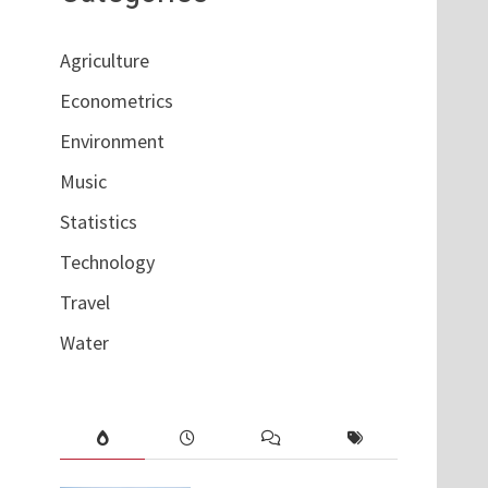
Agriculture
Econometrics
Environment
Music
Statistics
Technology
Travel
Water