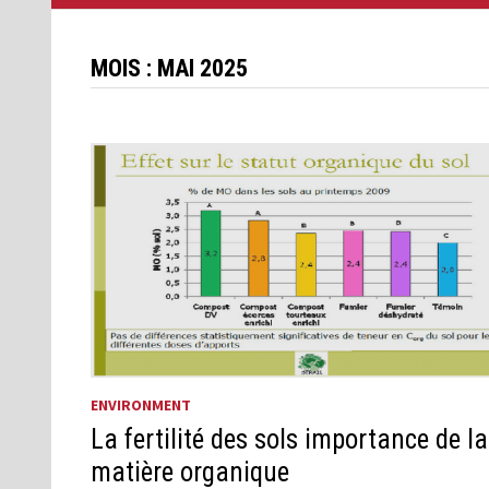
MOIS :
MAI 2025
ENVIRONMENT
La fertilité des sols importance de la
matière organique