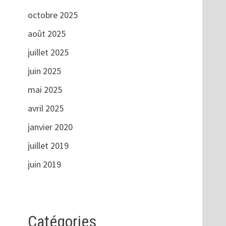
octobre 2025
août 2025
juillet 2025
juin 2025
mai 2025
avril 2025
janvier 2020
juillet 2019
juin 2019
Catégories