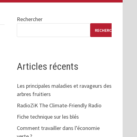
Rechercher
RECHERCHER
Articles récents
Les principales maladies et ravageurs des
arbres fruitiers
RadioZiK The Climate-Friendly Radio
Fiche technique sur les blés
Comment travailler dans l’économie
verte ?