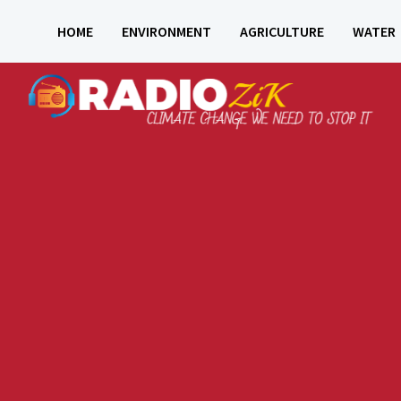
HOME
ENVIRONMENT
AGRICULTURE
WATER