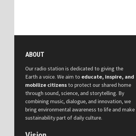
ABOUT
Our radio station is dedicated to giving the
Earth a voice. We aim to
educate, inspire, and
mobilize citizens
to protect our shared home
through sound, science, and storytelling. By
combining music, dialogue, and innovation, we
bring environmental awareness to life and make
sustainability part of daily culture.
Vision