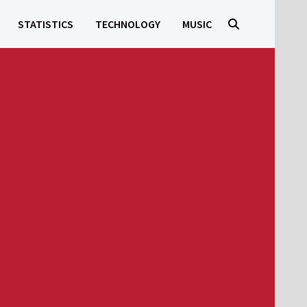
STATISTICS
TECHNOLOGY
MUSIC