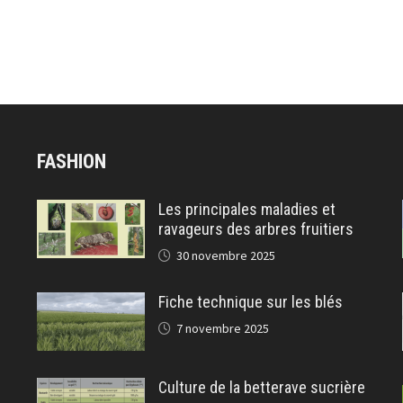
FASHION
Les principales maladies et
ravageurs des arbres fruitiers
30 novembre 2025
Fiche technique sur les blés
7 novembre 2025
Culture de la betterave sucrière