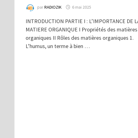
par
RADIOZIK
6 mai 2025
INTRODUCTION PARTIE I : L’IMPORTANCE DE L
MATIERE ORGANIQUE I Propriétés des matières
organiques II Rôles des matières organiques 1.
L’humus, un terme à bien …