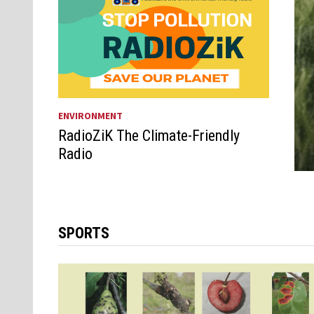
ENVIRONMENT
RadioZiK The Climate-Friendly
Radio
SPORTS