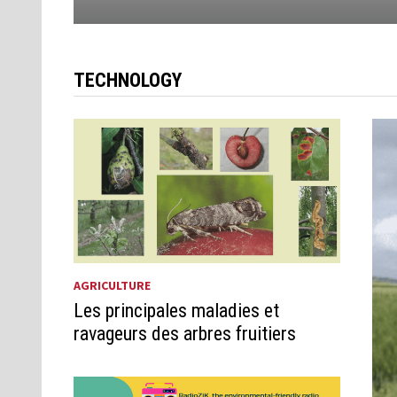
TECHNOLOGY
AGRICULTURE
Les principales maladies et
ravageurs des arbres fruitiers