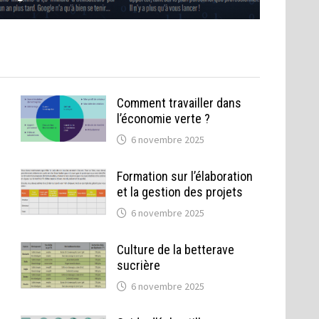
Comment travailler dans
l’économie verte ?
6 novembre 2025
Formation sur l’élaboration
et la gestion des projets
6 novembre 2025
Culture de la betterave
sucrière
6 novembre 2025