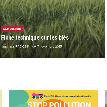
AGRICULTURE
Fiche technique sur les blés
par
RADIOZIK
7 novembre 2025