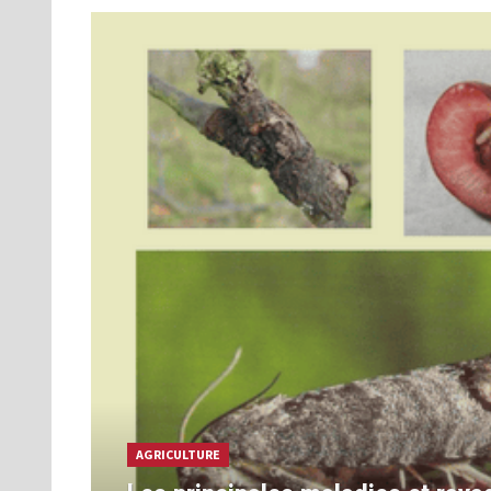
AGRICULTURE