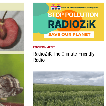
ENVIRONMENT
RadioZiK The Climate-Friendly
Radio