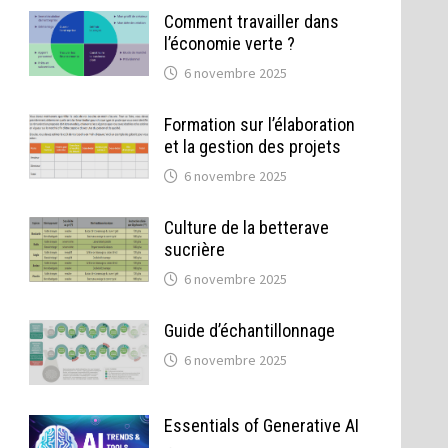
Comment travailler dans
l’économie verte ?
6 novembre 2025
Formation sur l’élaboration
et la gestion des projets
6 novembre 2025
Culture de la betterave
sucrière
6 novembre 2025
Guide d’échantillonnage
6 novembre 2025
Essentials of Generative AI