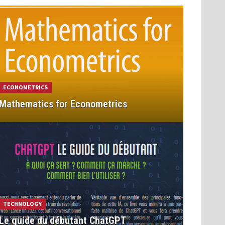
ECONOMETRICS
Mathematics for Econometrics
TECHNOLOGY
Le guide du débutant ChatGPT