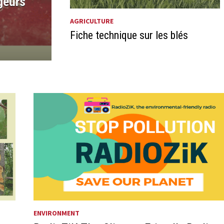
geurs
AGRICULTURE
Fiche technique sur les blés
ENVIRONMENT