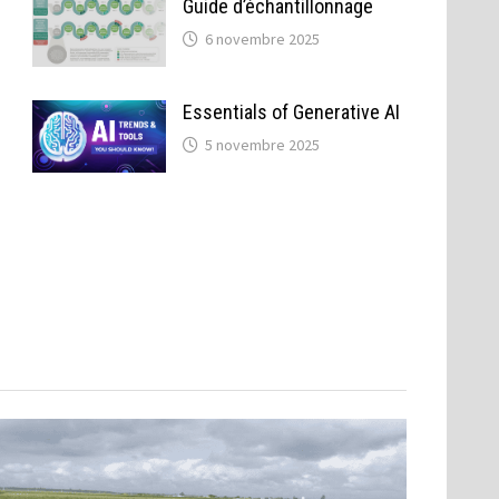
Guide d’échantillonnage
6 novembre 2025
Essentials of Generative AI
5 novembre 2025